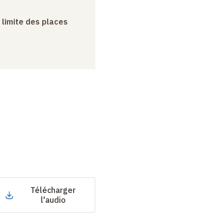
a limite des places
Télécharger
l'audio