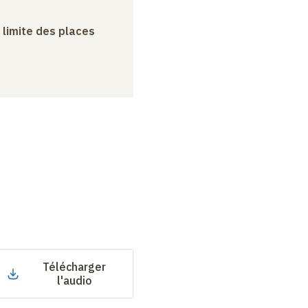
a limite des places
Télécharger
l'audio