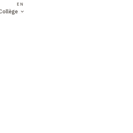
S
EN
Collège