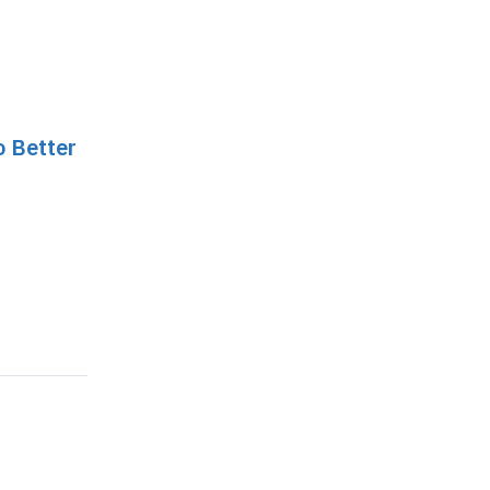
o Better