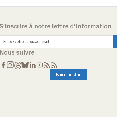
S’inscrire à notre lettre d’information
Entrez votre adresse e-mail
Nous suivre
Faire un don