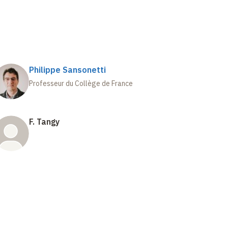
Philippe Sansonetti
Professeur du Collège de France
F. Tangy