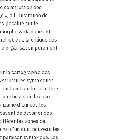
e construction des
 », à l'illustration de
s (localité sur le
morphosyntaxiques et
archie), et à la critique des
une organisation purement
ur la cartographie des
s structures syntaxiques
 en fonction du caractère
 la richesse du lexique
uinzaine d'années les
sayent de dessiner des
différentes zones de
ainsi d'un outil nouveau les
mparaison syntaxique. Les