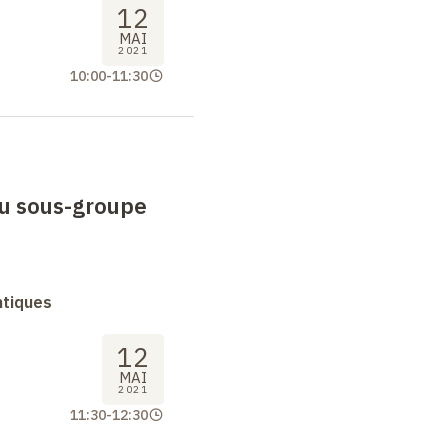
12
MAI
2021
10:00
-
11:30
u sous-groupe
ntiques
12
MAI
2021
11:30
-
12:30