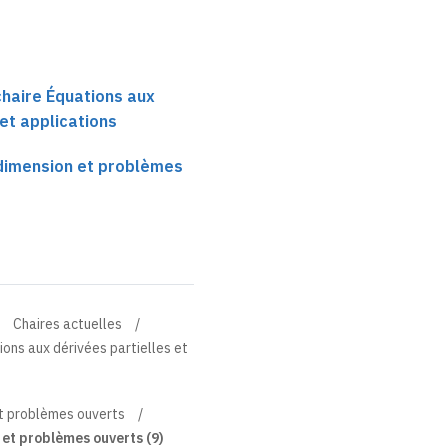
 chaire Équations aux
 et applications
dimension et problèmes
Chaires actuelles
tions aux dérivées partielles et
t problèmes ouverts
et problèmes ouverts (9)