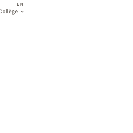
S
EN
Collège