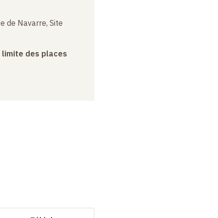
e de Navarre, Site
a limite des places