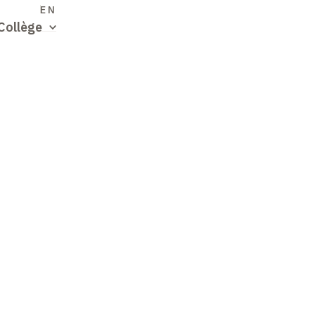
S
EN
Collège