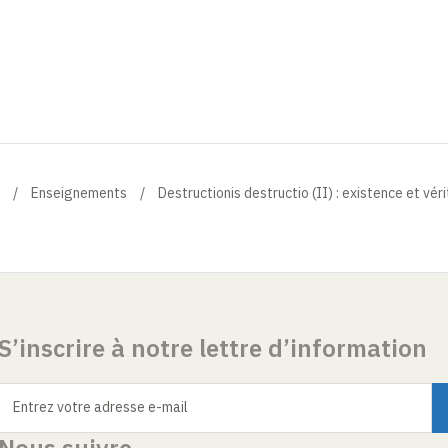
Enseignements
Destructionis destructio (II) : existence et vér
S’inscrire à notre lettre d’information
Entrez votre adresse e-mail