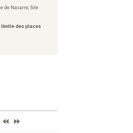
e de Navarre, Site
a limite des places