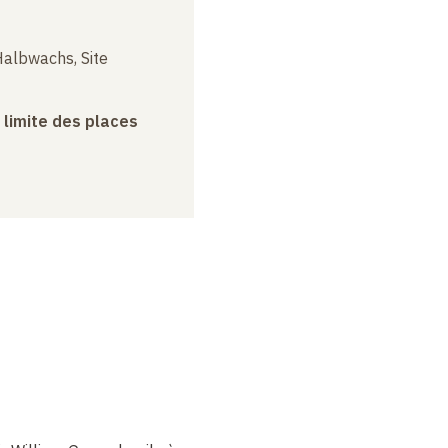
albwachs, Site
a limite des places