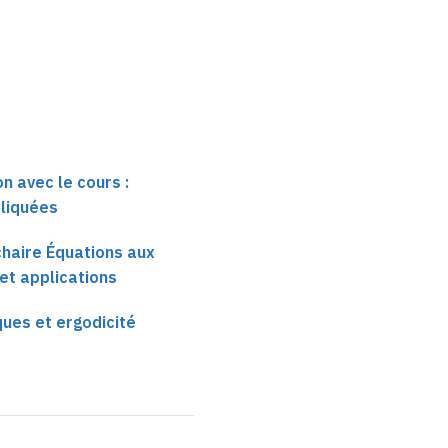
n avec le cours :
liquées
 chaire Équations aux
 et applications
ues et ergodicité