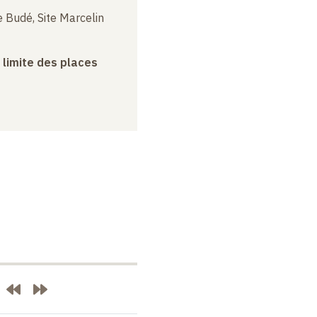
 Budé, Site Marcelin
a limite des places