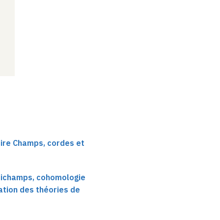
ire Champs, cordes et
tichamps, cohomologie
ation des théories de