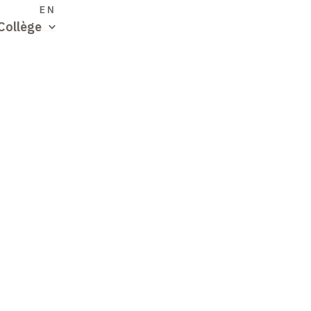
S
EN
Collège