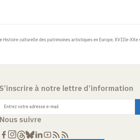
e Histoire culturelle des patrimoines artistiques en Europe, XVIIIe-XXe 
S’inscrire à notre lettre d’information
Entrez votre adresse e-mail
Nous suivre