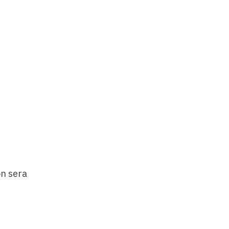
on sera