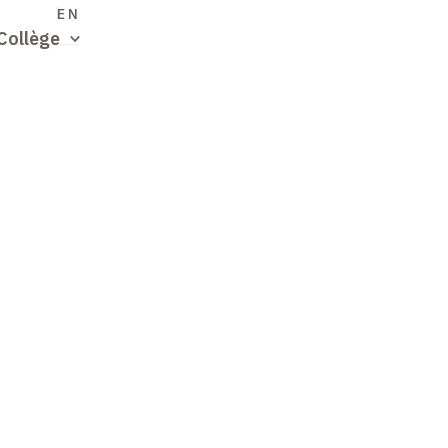
S
EN
Collège