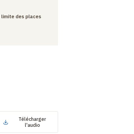
a limite des places
Télécharger
l'audio