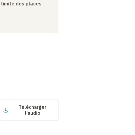
a limite des places
Télécharger
l'audio