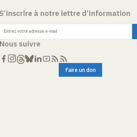
S’inscrire à notre lettre d’information
Entrez votre adresse e-mail
Nous suivre
Faire un don