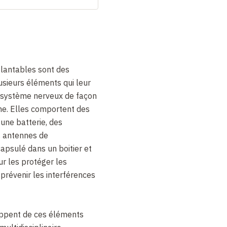
lantables sont des
sieurs éléments qui leur
e système nerveux de façon
. Elles comportent des
 une batterie, des
s antennes de
apsulé dans un boitier et
r les protéger les
prévenir les interférences
oppent de ces éléments