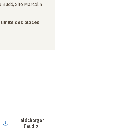
 Budé, Site Marcelin
a limite des places
Télécharger
l'audio