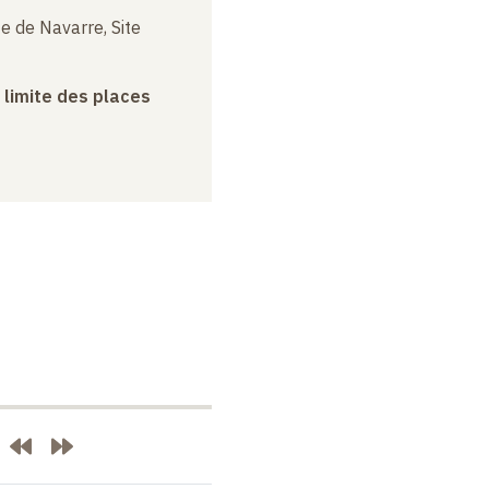
e de Navarre, Site
a limite des places