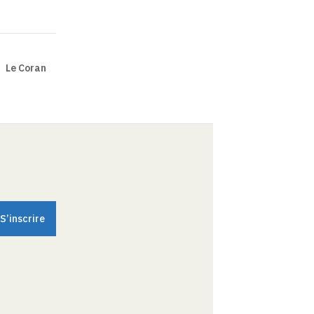
Le Coran