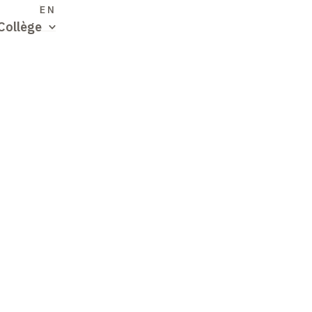
S
EN
Collège