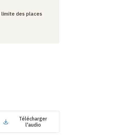
a limite des places
Télécharger
l'audio