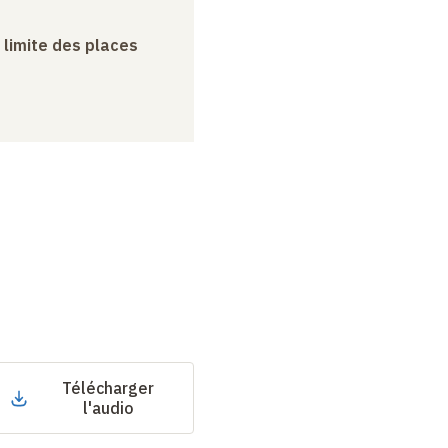
a limite des places
Télécharger
l'audio