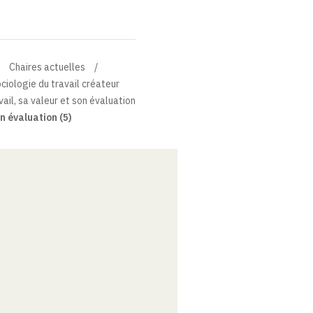
Chaires actuelles
ciologie du travail créateur
vail, sa valeur et son évaluation
on évaluation (5)