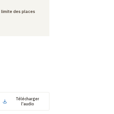
a limite des places
Télécharger
l'audio