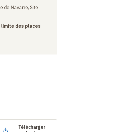
e de Navarre, Site
a limite des places
Télécharger