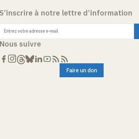
S’inscrire à notre lettre d’information
Entrez votre adresse e-mail
Nous suivre
Faire un don