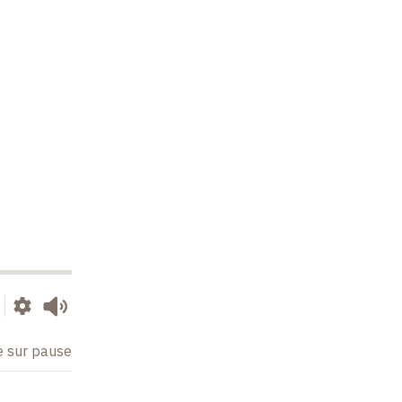
e sur pause