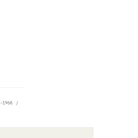
64-1968