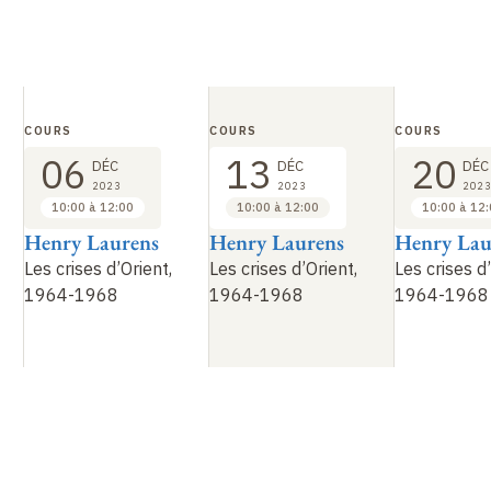
COURS
COURS
COURS
06
13
20
DÉC
DÉC
DÉC
2023
2023
2023
10:00 à 12:00
10:00 à 12:00
10:00 à 12
Henry Laurens
Henry Laurens
Henry Lau
Les crises d’Orient,
Les crises d’Orient,
Les crises d’
1964-1968
1964-1968
1964-1968