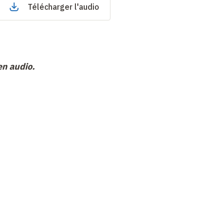
Télécharger l'audio
en audio.