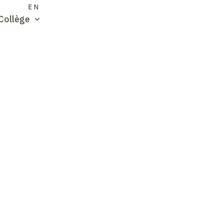
S
EN
Collège