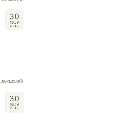
30
NOV
2012
1:00
-
12:00
30
NOV
2012