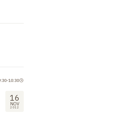
9:30
-
10:30
16
NOV
2012