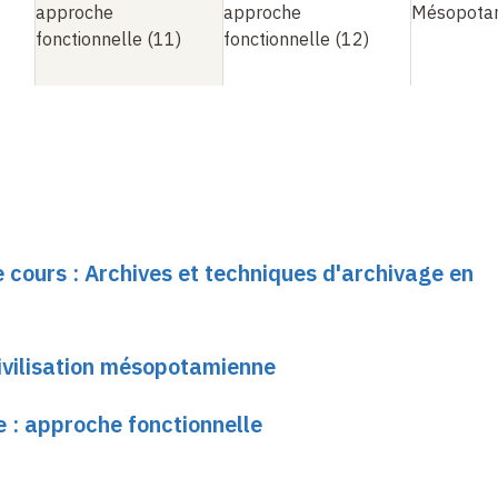
approche
approche
Mésopotam
fonctionnelle (11)
fonctionnelle (12)
e cours : Archives et techniques d'archivage en
ivilisation mésopotamienne
 : approche fonctionnelle