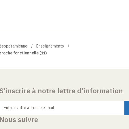
 mésopotamienne
Enseignements
roche fonctionnelle (11)
S’inscrire à notre lettre d’information
Entrez votre adresse e-mail
Nous suivre