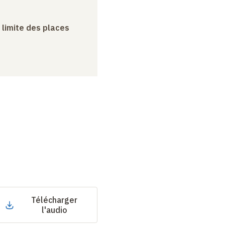
a limite des places
Télécharger
l'audio