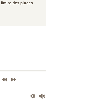
a limite des places