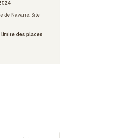
 2024
e de Navarre, Site
a limite des places