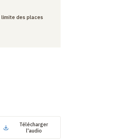
a limite des places
Télécharger
l'audio