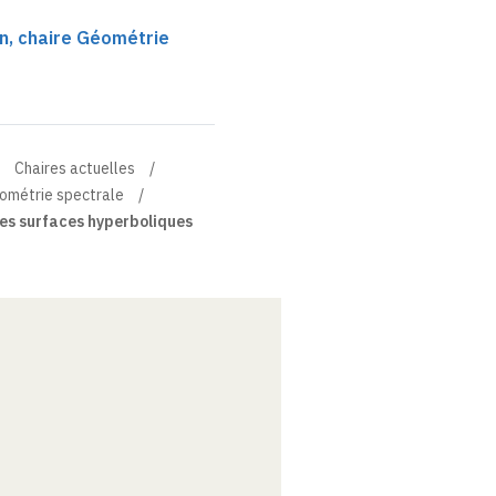
n, chaire Géométrie
Chaires actuelles
éométrie spectrale
es surfaces hyperboliques