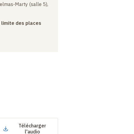
elmas-Marty (salle 5),
a limite des places
Télécharger
l'audio