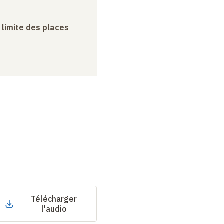
a limite des places
Télécharger
l'audio