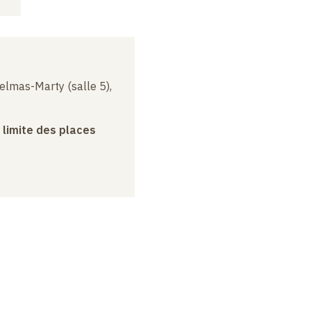
elmas-Marty (salle 5),
a limite des places