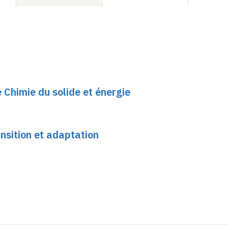
 Chimie du solide et énergie
nsition et adaptation