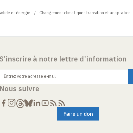
solide et énergie
Changement climatique : transition et adaptation
S’inscrire à notre lettre d’information
Entrez votre adresse e-mail
Nous suivre
Faire un don