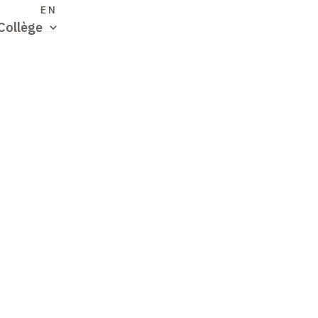
S
EN
Collège