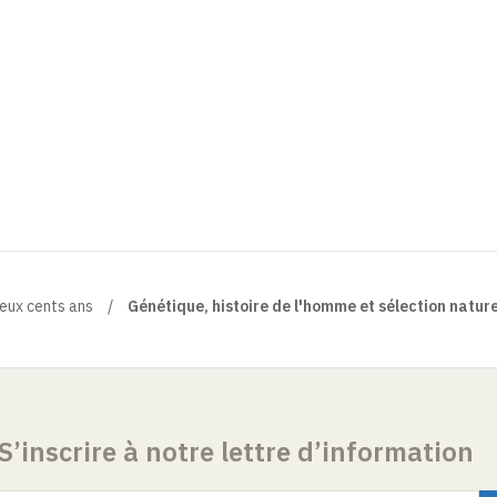
eux cents ans
Génétique, histoire de l'homme et sélection nature
S’inscrire à notre lettre d’information