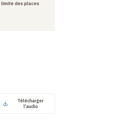
a limite des places
Télécharger
l'audio