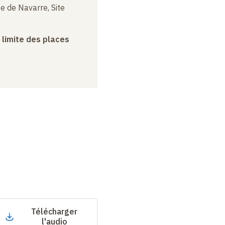
e de Navarre, Site
a limite des places
Télécharger
l'audio