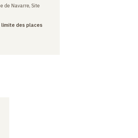
e de Navarre, Site
a limite des places