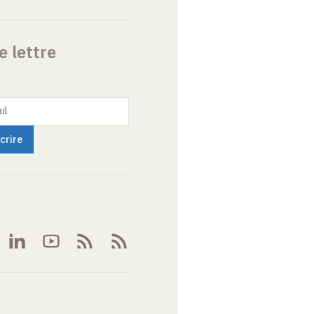
e lettre
il