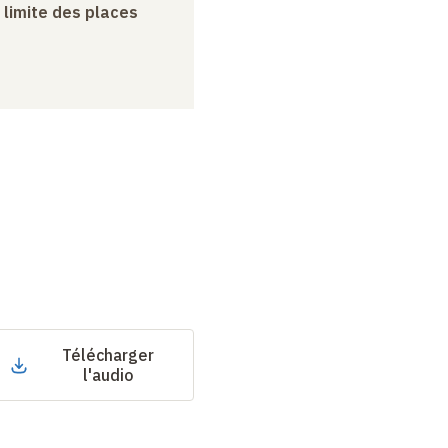
a limite des places
Télécharger
l'audio