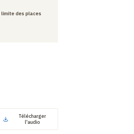
a limite des places
Télécharger
l'audio