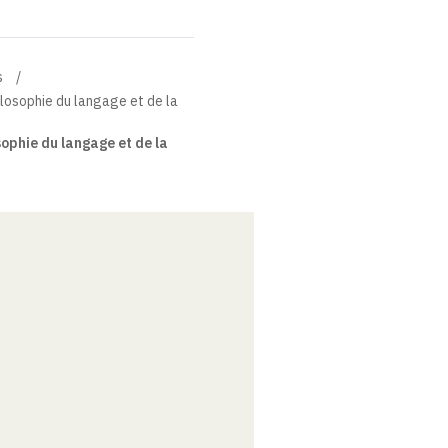
s
losophie du langage et de la
ophie du langage et de la