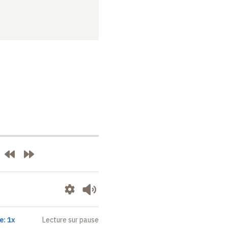
e: 1x
Lecture sur pause