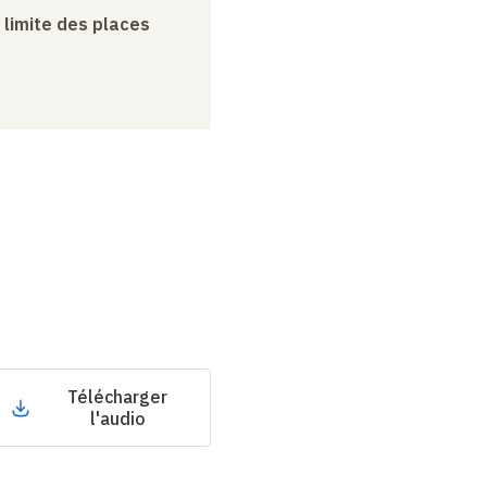
a limite des places
Télécharger
l'audio