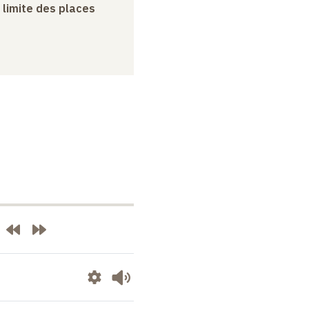
a limite des places