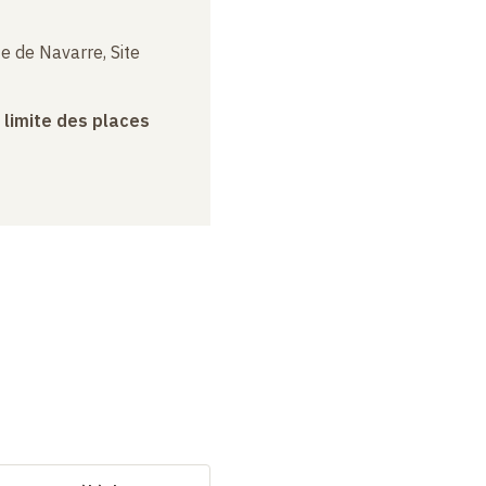
e de Navarre, Site
a limite des places