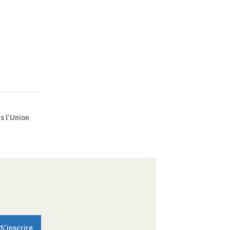
s l’Union