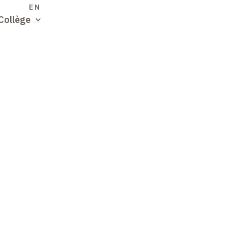
S
EN
Collège