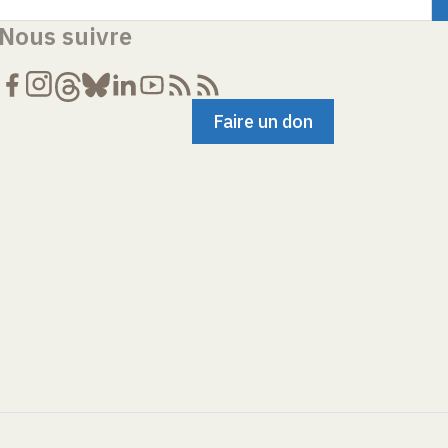
Nous suivre
Faire un don