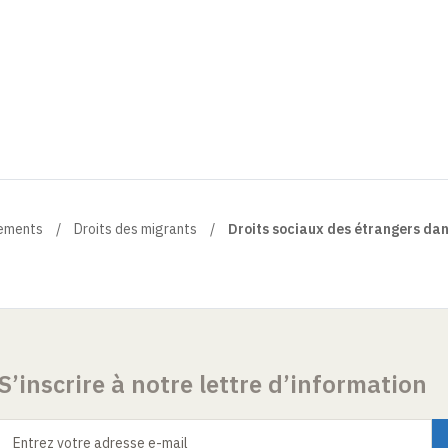
ements
Droits des migrants
Droits sociaux des étrangers dan
S’inscrire à notre lettre d’information
Entrez votre adresse e-mail