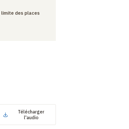
a limite des places
Télécharger
l'audio